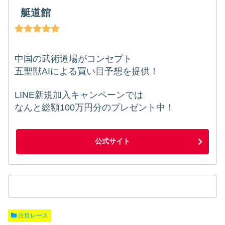
艇道館
中国の武術道場がコンセプト
五聖獣AIによる買い目予想を提供！
LINE新規加入キャンペーンでは
なんと総額100万円分のプレゼント中！
公式サイト
注目レース