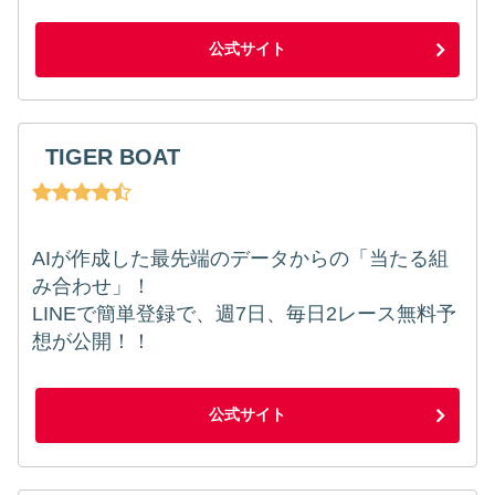
公式サイト
TIGER BOAT
AIが作成した最先端のデータからの「当たる組
み合わせ」！
LINEで簡単登録で、週7日、毎日2レース無料予
想が公開！！
公式サイト