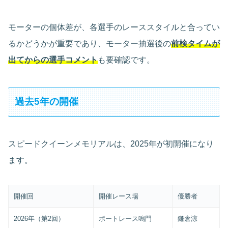
モーターの個体差が、各選手のレーススタイルと合ってい
るかどうかが重要であり、モーター抽選後の
前検タイムが
出てからの選手コメント
も要確認です。
過去5年の開催
スピードクイーンメモリアルは、2025年が初開催になり
ます。
開催回
開催レース場
優勝者
2026年（第2回）
ボートレース鳴門
鎌倉涼