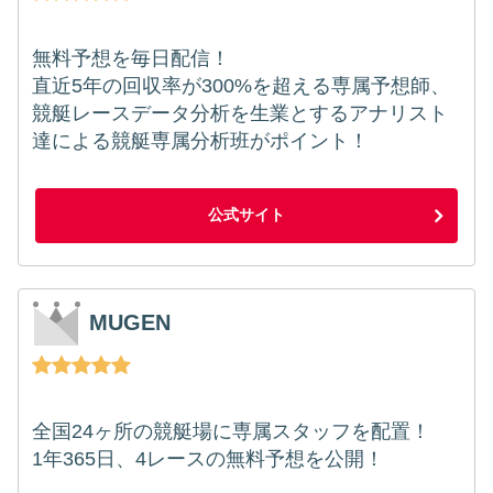
無料予想を毎日配信！
直近5年の回収率が300%を超える専属予想師、
競艇レースデータ分析を生業とするアナリスト
達による競艇専属分析班がポイント！
公式サイト
MUGEN
全国24ヶ所の競艇場に専属スタッフを配置！
1年365日、4レースの無料予想を公開！