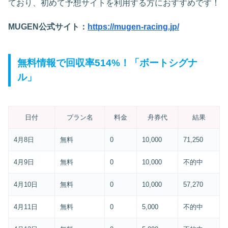
ており、初めて予想サイトを利用する方におすすめです！
MUGEN公式サイト：
https://mugen-racing.jp/
無料情報で回収率514%！「ボートシグナ
ル」
日付
プラン名
料金
舟券代
結果
4月8日
無料
0
10,000
71,250
4月9日
無料
0
10,000
不的中
4月10日
無料
0
10,000
57,270
4月11日
無料
0
5,000
不的中