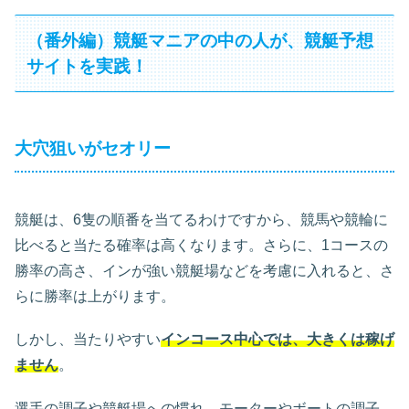
（番外編）競艇マニアの中の人が、競艇予想
サイトを実践！
大穴狙いがセオリー
競艇は、6隻の順番を当てるわけですから、競馬や競輪に
比べると当たる確率は高くなります。さらに、1コースの
勝率の高さ、インが強い競艇場などを考慮に入れると、さ
らに勝率は上がります。
しかし、当たりやすい
インコース中心では、大きくは稼げ
ません
。
選手の調子や競艇場への慣れ、モーターやボートの調子、