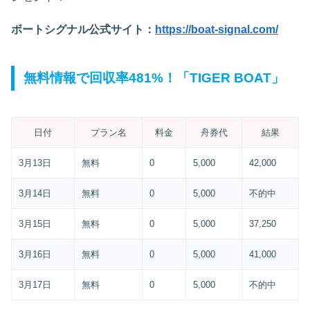
ボートシグナル公式サイト：
https://boat-signal.com/
無料情報で回収率481%！「TIGER BOAT」
日付
プラン名
料金
舟券代
結果
3月13日
無料
0
5,000
42,000
3月14日
無料
0
5,000
不的中
3月15日
無料
0
5,000
37,250
3月16日
無料
0
5,000
41,000
3月17日
無料
0
5,000
不的中