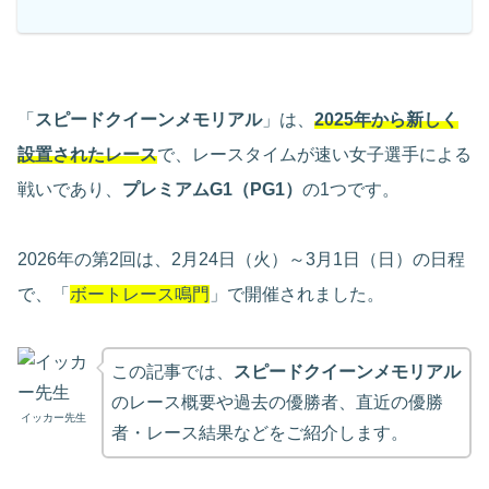
「
スピードクイーンメモリアル
」は、
2025年から新しく
設置されたレース
で、レースタイムが速い女子選手による
戦いであり、
プレミアムG1（PG1）
の1つです。
2026年の第2回は、2月24日（火）～3月1日（日）の日程
で、「
ボートレース鳴門
」で開催されました。
この記事では、
スピードクイーンメモリアル
のレース概要や過去の優勝者、直近の優勝
イッカー先生
者・レース結果などをご紹介します。