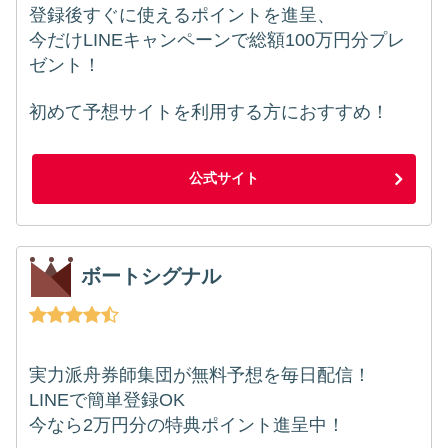
登録後すぐに使えるポイントを進呈、
今だけLINEキャンペーンで総額100万円分プレ
ゼント！
初めて予想サイトを利用する方におすすめ！
公式サイト
ボートシグナル
実力派舟券師集団が無料予想を毎日配信！
LINEで簡単登録OK
今なら2万円分の特典ポイント進呈中！