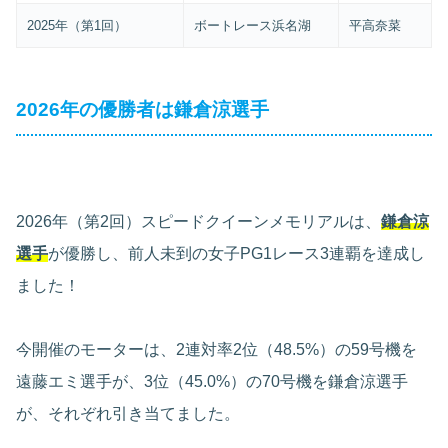
2025年（第1回）
ボートレース浜名湖
平高奈菜
2026年の優勝者は鎌倉涼選手
2026年（第2回）スピードクイーンメモリアルは、
鎌倉涼
選手
が優勝し、前人未到の女子PG1レース3連覇を達成し
ました！
今開催のモーターは、2連対率2位（48.5%）の59号機を
遠藤エミ選手が、3位（45.0%）の70号機を鎌倉涼選手
が、それぞれ引き当てました。