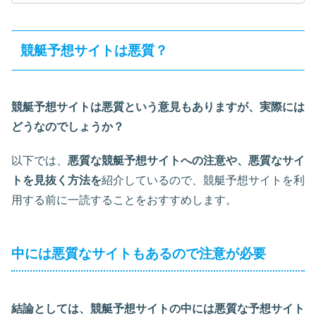
競艇予想サイトは悪質？
競艇予想サイトは悪質という意見もありますが、実際には
どうなのでしょうか？
以下では、
悪質な競艇予想サイトへの注意や、悪質なサイ
トを見抜く方法を
紹介しているので、競艇予想サイトを利
用する前に一読することをおすすめします。
中には悪質なサイトもあるので注意が必要
結論としては、競艇予想サイトの中には悪質な予想サイト