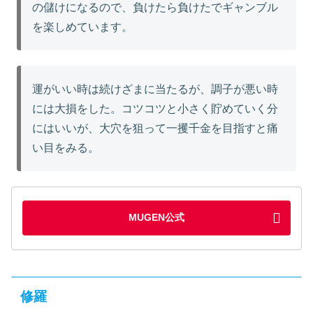
の儲けになるので、負けたら負けたでギャンブル
を楽しめています。
運がいい時は続けざまに当たるが、調子が悪い時
には大損をした。コツコツと小さく貯めていく分
にはいいが、大穴を狙って一攫千金を目指すと痛
い目をみる。
MUGEN公式
修羅