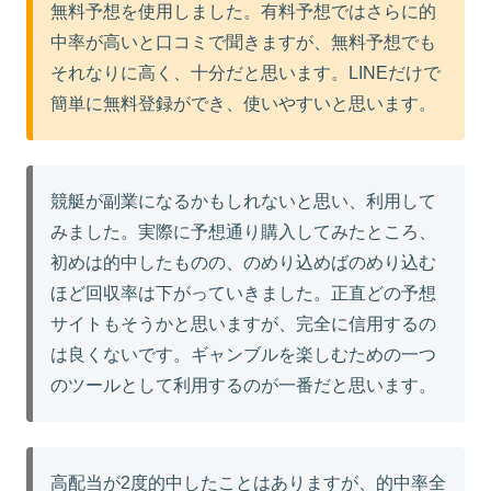
無料予想を使用しました。有料予想ではさらに的
中率が高いと口コミで聞きますが、無料予想でも
それなりに高く、十分だと思います。LINEだけで
簡単に無料登録ができ、使いやすいと思います。
競艇が副業になるかもしれないと思い、利用して
みました。実際に予想通り購入してみたところ、
初めは的中したものの、のめり込めばのめり込む
ほど回収率は下がっていきました。正直どの予想
サイトもそうかと思いますが、完全に信用するの
は良くないです。ギャンブルを楽しむための一つ
のツールとして利用するのが一番だと思います。
高配当が2度的中したことはありますが、的中率全