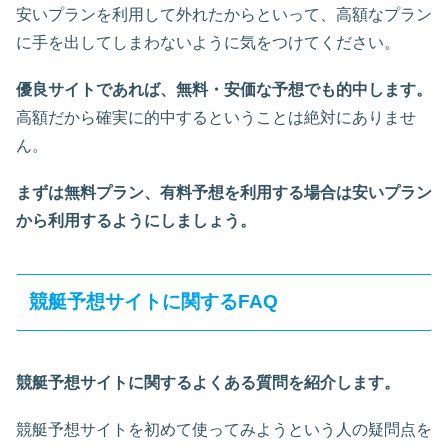
安いプランを利用して外れたからといって、高額なプラン
に手を出してしまわないように気をつけてください。
優良サイトであれば、無料・安価な予想でも的中します。
高額だから確実に的中するということは絶対にありませ
ん。
まずは無料プラン、
有料予想を利用する場合は安いプラン
から利用するようにしましょう。
競艇予想サイトに関するFAQ
競艇予想サイトに関するよくある質問を紹介します。
競艇予想サイトを初めて使ってみようという人の疑問点を