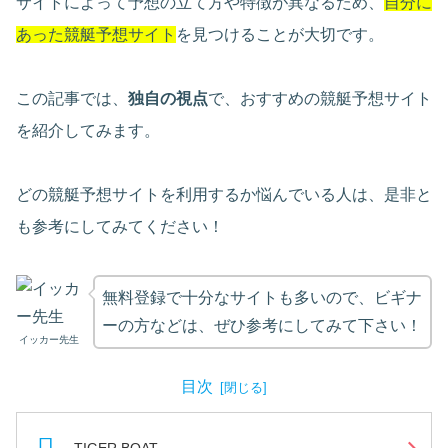
サイトによって予想の立て方や特徴が異なるため、
自分に
あった競艇予想サイト
を見つけることが大切です。
この記事では、
独自の視点
で、おすすめの競艇予想サイト
を紹介してみます。
どの競艇予想サイトを利用するか悩んでいる人は、是非と
も参考にしてみてください！
無料登録で十分なサイトも多いので、ビギナ
ーの方などは、ぜひ参考にしてみて下さい！
イッカー先生
目次