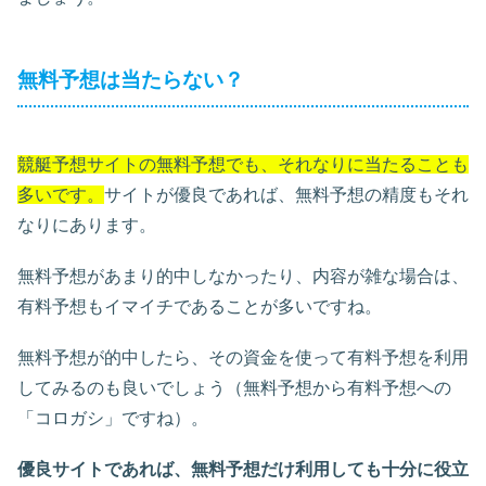
無料予想は当たらない？
競艇予想サイトの無料予想でも、それなりに当たることも
多いです。
サイトが優良であれば、無料予想の精度もそれ
なりにあります。
無料予想があまり的中しなかったり、内容が雑な場合は、
有料予想もイマイチであることが多いですね。
無料予想が的中したら、その資金を使って有料予想を利用
してみるのも良いでしょう（無料予想から有料予想への
「コロガシ」ですね）。
優良サイトであれば、無料予想だけ利用しても十分に役立