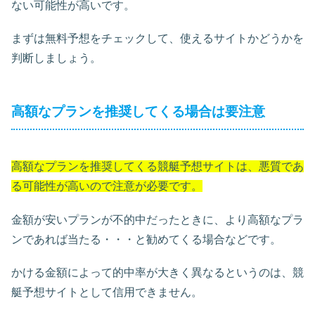
ない可能性が高いです。
まずは無料予想をチェックして、使えるサイトかどうかを
判断しましょう。
高額なプランを推奨してくる場合は要注意
高額なプランを推奨してくる競艇予想サイトは、悪質であ
る可能性が高いので注意が必要です。
金額が安いプランが不的中だったときに、より高額なプラ
ンであれば当たる・・・と勧めてくる場合などです。
かける金額によって的中率が大きく異なるというのは、競
艇予想サイトとして信用できません。