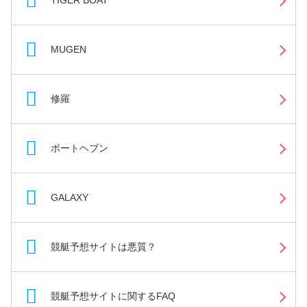
TIGER BOAT
MUGEN
修羅
ボートヘブン
GALAXY
競艇予想サイトは悪質？
競艇予想サイトに関するFAQ