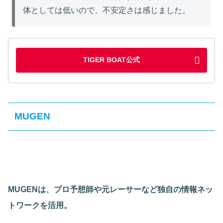
体としては低いので、不安定さは感じました。
TIGER BOAT公式
MUGEN
MUGENは、プロ予想師や元レーサーなど独自の情報ネッ
トワークを活用。