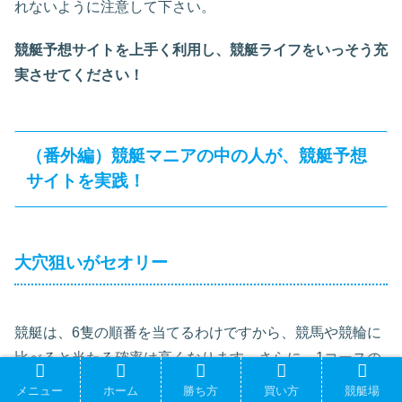
れないように注意して下さい。
競艇予想サイトを上手く利用し、競艇ライフをいっそう充
実させてください！
（番外編）競艇マニアの中の人が、競艇予想
サイトを実践！
大穴狙いがセオリー
競艇は、6隻の順番を当てるわけですから、競馬や競輪に
比べると当たる確率は高くなります。さらに、1コースの
勝率の高さ、インが強い競艇場などを考慮に入れると、さ
メニュー
ホーム
勝ち方
買い方
競艇場