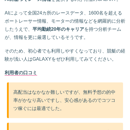
AIによって全国24カ所のレースデータ、1600名を超える
ボートレーサー情報、モーターの情報などを網羅的に分析
したうえで、
平均勤続20年のキャリア
を持つ分析チーム
が、情報を更に厳選しているそうです。
そのため、初心者でも利用しやすくなっており、競艇の経
験が浅い人はGALAXYをぜひ利用してみてください。
利用者の口コミ
高配当はなかなか難しいですが、無料予想の的中
率がかなり高いですし、安心感があるのでコツコ
ツ稼ぐには最適でした。