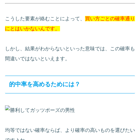
こうした要素が絡むことによって、
買い方ごとの確率通り
にとはいかないんです。
しかし、結果がわからないといった意味では、この確率も
間違いではないといえます。
的中率を高めるためには？
均等ではない確率ならば、より確率の高いものを選びたい