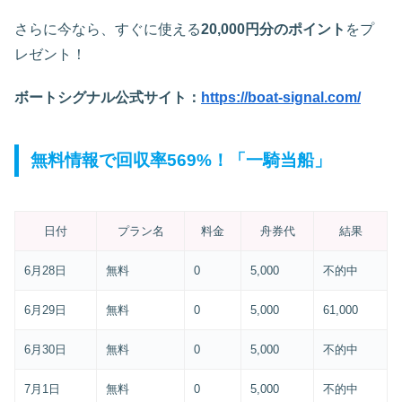
さらに今なら、すぐに使える
20,000円分のポイント
をプ
レゼント！
ボートシグナル公式サイト：
https://boat-signal.com/
無料情報で回収率569%！「一騎当船」
日付
プラン名
料金
舟券代
結果
6月28日
無料
0
5,000
不的中
6月29日
無料
0
5,000
61,000
6月30日
無料
0
5,000
不的中
7月1日
無料
0
5,000
不的中