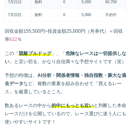
7月21日
無料
0
5,000
60,750
7月22日
無料
0
5,000
不的中
回収金額155,500円÷投資金額25,000円（舟券代）＝回収
率
622
％
この「
競艇ブルドッグ
」、「
危険なレースは一切提供しな
い
」と言い切る、かなり自信満々な予想サイトです（笑）
予想の特徴は、
AI分析・関係者情報・独自指数・膨大な過
去データ
など、複数の要素を組み合わせて「買えるレー
ス」を厳選しているところ。
数あるレースの中から
的中にもっとも近い
と判断した本命
レースだけを公開しているので、レース選びに迷う人にも
使いやすいサイトです！