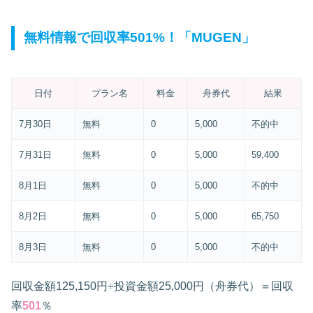
無料情報で回収率501%！「MUGEN」
日付
プラン名
料金
舟券代
結果
7月30日
無料
0
5,000
不的中
7月31日
無料
0
5,000
59,400
8月1日
無料
0
5,000
不的中
8月2日
無料
0
5,000
65,750
8月3日
無料
0
5,000
不的中
回収金額125,150円÷投資金額25,000円（舟券代）＝回収
率
501
％