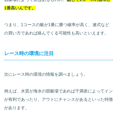
1番高いんです。
つまり、1コースの艇が1番に勝つ確率が高く、連式など
の買い方であれば絡んでくる可能性も高いといえます。
レース時の環境に注目
次にレース時の環境の情報を調べましょう。
例えば、水質が海水の競艇場であれば干満差によってイン
が有利であったり、アウトにチャンスがあるといった特徴
があります。