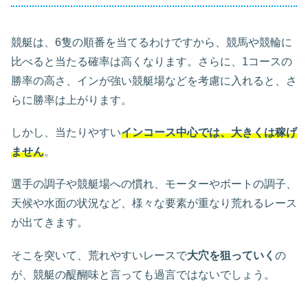
競艇は、6隻の順番を当てるわけですから、競馬や競輪に
比べると当たる確率は高くなります。さらに、1コースの
勝率の高さ、インが強い競艇場などを考慮に入れると、さ
らに勝率は上がります。
しかし、当たりやすい
インコース中心では、大きくは稼げ
ません
。
選手の調子や競艇場への慣れ、モーターやボートの調子、
天候や水面の状況など、様々な要素が重なり荒れるレース
が出てきます。
そこを突いて、荒れやすいレースで
大穴を狙っていく
の
が、競艇の醍醐味と言っても過言ではないでしょう。