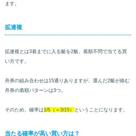
ます。
拡連複
拡連複とは3着までに入る艇を2艇、着順不問で当てる買
い方です。
舟券の組み合わせは15通りありますが、選んだ2艇が絡む
舟券の着順パターンは3つ。
そのため、確率は
1/5（＝3/15）
ということになります。
当たる確率が高い買い方は？