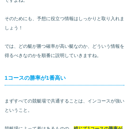
ですよね。
そのためにも、予想に役立つ情報はしっかりと取り入れま
しょう！
では、どの艇が勝つ確率が高い艇なのか、どういう情報を
得るべきなのかを順番に説明していきますね。
1コースの勝率が1番高い
まずすべての競艇場で共通することは、インコースが強い
ということ。
競艇場によって差はあるものの、
総じて1コースの勝率が