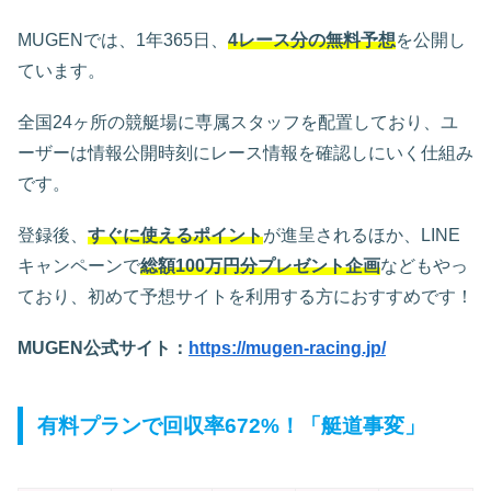
MUGENでは、1年365日、
4レース分の無料予想
を公開し
ています。
全国24ヶ所の競艇場に専属スタッフを配置しており、ユ
ーザーは情報公開時刻にレース情報を確認しにいく仕組み
です。
登録後、
すぐに使えるポイント
が進呈されるほか、LINE
キャンペーンで
総額100万円分プレゼント企画
などもやっ
ており、初めて予想サイトを利用する方におすすめです！
MUGEN公式サイト：
https://mugen-racing.jp/
有料プランで回収率672%！「艇道事変」