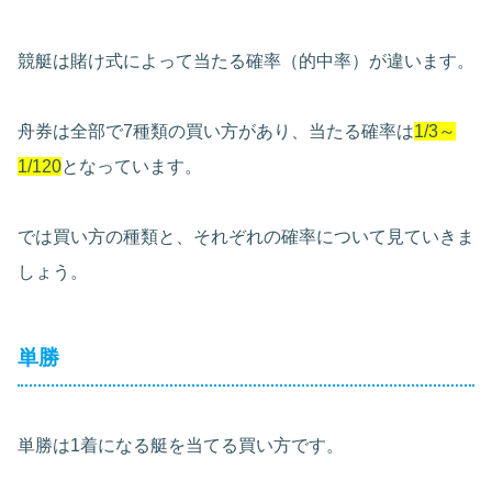
競艇は賭け式によって当たる確率（的中率）が違います。
舟券は全部で7種類の買い方があり、当たる確率は
1/3～
1/120
となっています。
では買い方の種類と、それぞれの確率について見ていきま
しょう。
単勝
単勝は1着になる艇を当てる買い方です。