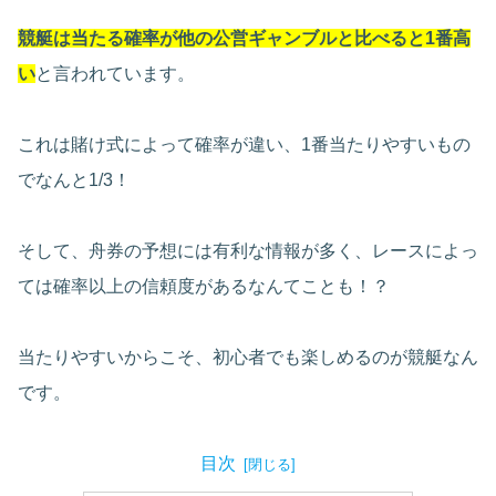
競艇は当たる確率が他の公営ギャンブルと比べると1番高
い
と言われています。
これは賭け式によって確率が違い、1番当たりやすいもの
でなんと1/3！
そして、舟券の予想には有利な情報が多く、レースによっ
ては確率以上の信頼度があるなんてことも！？
当たりやすいからこそ、初心者でも楽しめるのが競艇なん
です。
目次