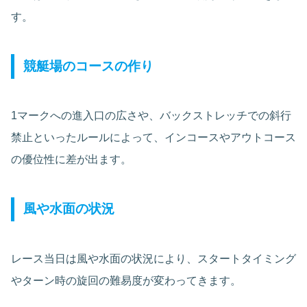
す。
競艇場のコースの作り
1マークへの進入口の広さや、バックストレッチでの斜行
禁止といったルールによって、インコースやアウトコース
の優位性に差が出ます。
風や水面の状況
レース当日は風や水面の状況により、スタートタイミング
やターン時の旋回の難易度が変わってきます。