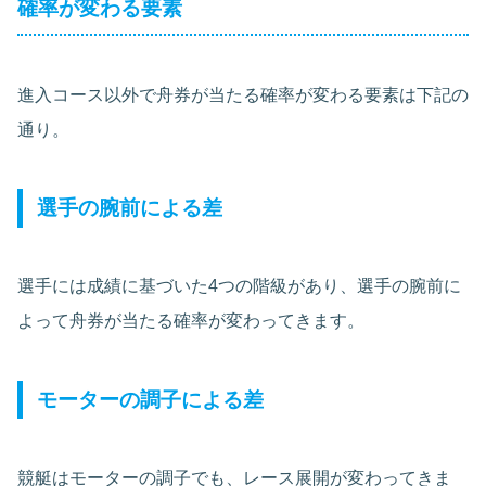
確率が変わる要素
進入コース以外で舟券が当たる確率が変わる要素は下記の
通り。
選手の腕前による差
選手には成績に基づいた4つの階級があり、選手の腕前に
よって舟券が当たる確率が変わってきます。
モーターの調子による差
競艇はモーターの調子でも、レース展開が変わってきま