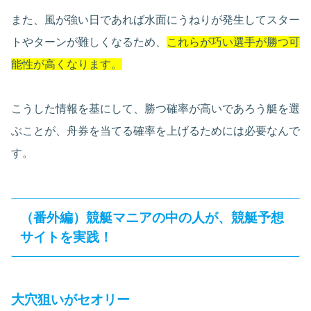
また、風が強い日であれば水面にうねりが発生してスター
トやターンが難しくなるため、
これらが巧い選手が勝つ可
能性が高くなります。
こうした情報を基にして、勝つ確率が高いであろう艇を選
ぶことが、舟券を当てる確率を上げるためには必要なんで
す。
（番外編）競艇マニアの中の人が、競艇予想
サイトを実践！
大穴狙いがセオリー