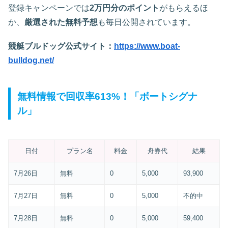
登録キャンペーンでは
2万円分のポイント
がもらえるほ
か、
厳選された無料予想
も毎日公開されています。
競艇ブルドッグ公式サイト：
https://www.boat-
bulldog.net/
無料情報で回収率613%！「ボートシグナ
ル」
日付
プラン名
料金
舟券代
結果
7月26日
無料
0
5,000
93,900
7月27日
無料
0
5,000
不的中
7月28日
無料
0
5,000
59,400