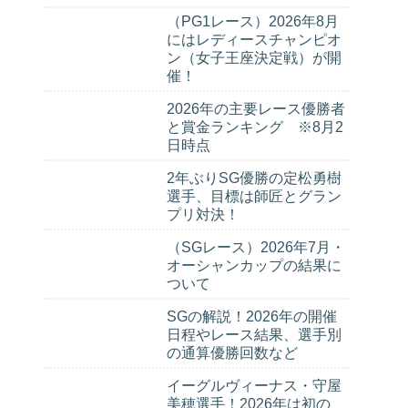
（PG1レース）2026年8月
にはレディースチャンピオ
ン（女子王座決定戦）が開
催！
2026年の主要レース優勝者
と賞金ランキング ※8月2
日時点
2年ぶりSG優勝の定松勇樹
選手、目標は師匠とグラン
プリ対決！
（SGレース）2026年7月・
オーシャンカップの結果に
ついて
SGの解説！2026年の開催
日程やレース結果、選手別
の通算優勝回数など
イーグルヴィーナス・守屋
美穂選手！2026年は初の