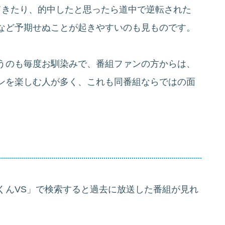
てきたり、的中したと思ったら道中で逆転された
など予期せぬことが起きやすいのも見ものです。
うのも毎度お馴染みで、番組ファンの方からは、
ンを楽しむ人が多く、これも同番組ならではの面
くんVS」で検索すると過去に放送した番組が見れ