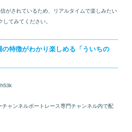
配信がされているため、リアルタイムで楽しみたい
クしてみてください。
場の特徴がわかり楽しめる「ういちの
Rh53k
ャーチャンネルボートレース専門チャンネル内で配
。