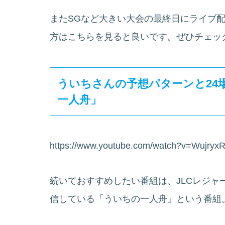
またSGなど大きい大会の最終日にライブ
方はこちらを見ると良いです。ぜひチェッ
ういちさんの予想パターンと24
一人舟」
https://www.youtube.com/watch?v=Wujryx
続いておすすめしたい番組は、JLCレジ
信している「ういちの一人舟」という番組