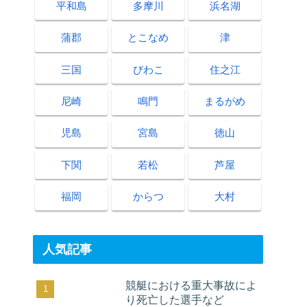
平和島
多摩川
浜名湖
蒲郡
とこなめ
津
三国
びわこ
住之江
尼崎
鳴門
まるがめ
児島
宮島
徳山
下関
若松
芦屋
福岡
からつ
大村
人気記事
競艇における重大事故によ
り死亡した選手など