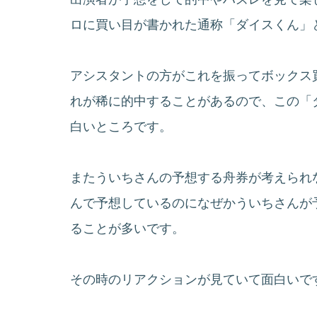
ロに買い目が書かれた通称「ダイスくん」
アシスタントの方がこれを振ってボックス
れが稀に的中することがあるので、この「
白いところです。
またういちさんの予想する舟券が考えられ
んで予想しているのになぜかういちさんが
ることが多いです。
その時のリアクションが見ていて面白いで