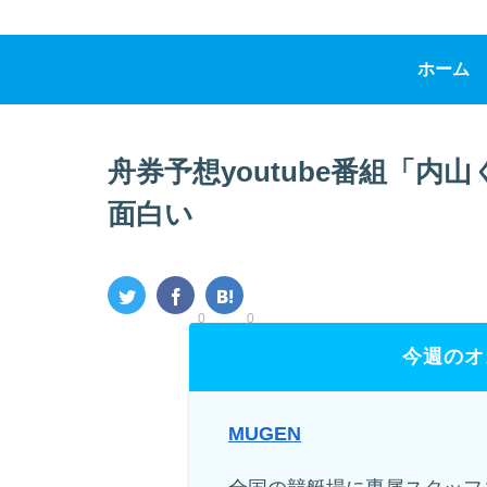
ホーム
舟券予想youtube番組「内
面白い
0
0
今週のオ
MUGEN