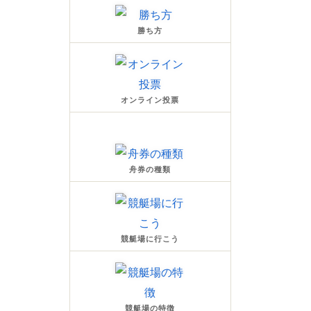
勝ち方
オンライン投票
舟券の種類
競艇場に行こう
競艇場の特徴