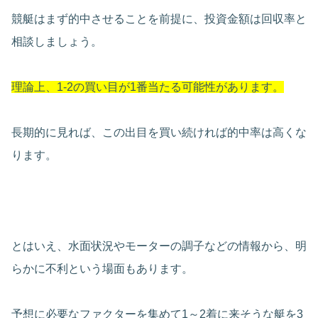
競艇はまず的中させることを前提に、投資金額は回収率と
相談しましょう。
理論上、1-2の買い目が1番当たる可能性があります。
長期的に見れば、この出目を買い続ければ的中率は高くな
ります。
とはいえ、水面状況やモーターの調子などの情報から、明
らかに不利という場面もあります。
予想に必要なファクターを集めて1～2着に来そうな艇を3