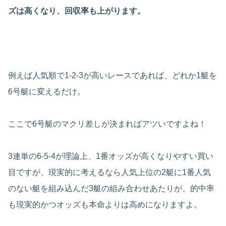
ズは高くなり、回収率も上がります。
例えば人気順で1-2-3が高いレースであれば、どれか1艇を
6号艇に変えるだけ。
ここで6号艇のマクリ差しが決まればアツいですよね！
3連単の6-5-4が理論上、1番オッズが高くなりやすい買い
目ですが、現実的に考えるなら人気上位の2艇に1番人気
のない艇を組み込んだ3艇の組み合わせあたりが、的中率
も現実的かつオッズも本命よりは高めになりますよ。