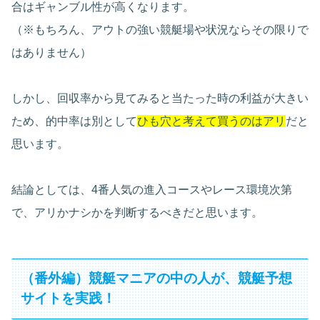
合はギャンブル性が高くなります。
（※もちろん、アウトの強い競艇場や状況ならその限りで
はありません）
しかし、回収率から見てみると当たった時の利益が大きい
ため、的中率は別として
ひも穴と考えて買うのはアリ
だと
思います。
結論としては、4番人気の進入コースやレース環境次第
で、アリかナシかを判断するべきだと思います。
（番外編）競艇マニアの中の人が、競艇予想
サイトを実践！