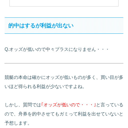
的中はするが利益が出ない
Q.オッズが低いので中々プラスになりません・・・
競艇の本命は確かにオッズが低いものが多く、買い目が多
いほど得られる利益が少ないですよね。
しかし、質問では
｢オッズが低いので・・・｣
と言っている
ので、舟券を的中させてもガミって利益を出せていないと
予想します。