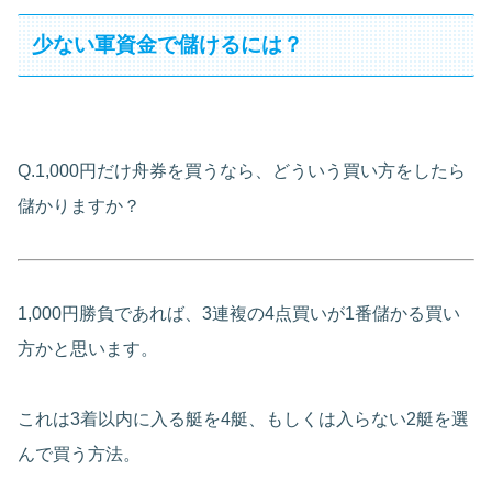
少ない軍資金で儲けるには？
Q.1,000円だけ舟券を買うなら、どういう買い方をしたら
儲かりますか？
1,000円勝負であれば、3連複の4点買いが1番儲かる買い
方かと思います。
これは3着以内に入る艇を4艇、もしくは入らない2艇を選
んで買う方法。