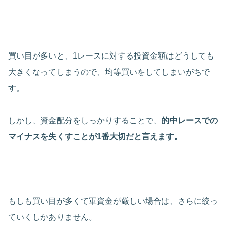
買い目が多いと、1レースに対する投資金額はどうしても
大きくなってしまうので、均等買いをしてしまいがちで
す。
しかし、資金配分をしっかりすることで、
的中レースでの
マイナスを失くすことが1番大切だと言えます。
もしも買い目が多くて軍資金が厳しい場合は、さらに絞っ
ていくしかありません。