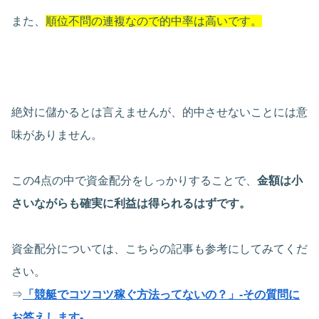
また、
順位不問の連複なので的中率は高いです。
絶対に儲かるとは言えませんが、的中させないことには意
味がありません。
この4点の中で資金配分をしっかりすることで、
金額は小
さいながらも確実に利益は得られるはずです。
資金配分については、こちらの記事も参考にしてみてくだ
さい。
⇒
「競艇でコツコツ稼ぐ方法ってないの？」-その質問に
お答えします-