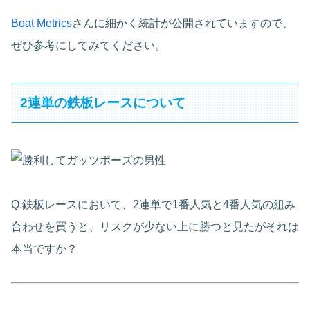
Boat Metrics
さんに細かく統計が公開されていますので、
ぜひ参考にしてみてください。
2連単の鉄板レースについて
Q.鉄板レースにおいて、2連単で1番人気と4番人気の組み
合わせを買うと、リスクが少ない上に勝つと見たがそれは
本当ですか？