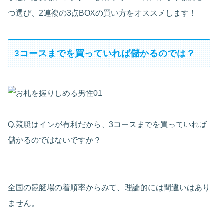
つ選び、2連複の3点BOXの買い方をオススメします！
3コースまでを買っていれば儲かるのでは？
Q.競艇はインが有利だから、3コースまでを買っていれば
儲かるのではないですか？
全国の競艇場の着順率からみて、理論的には間違いはあり
ません。