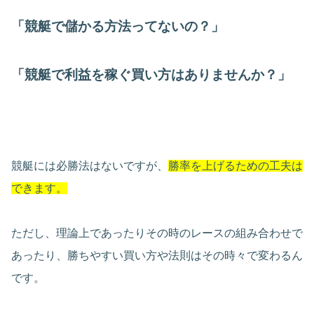
「競艇で儲かる方法ってないの？」
「競艇で利益を稼ぐ買い方はありませんか？」
競艇には必勝法はないですが、
勝率を上げるための工夫は
できます。
ただし、理論上であったりその時のレースの組み合わせで
あったり、勝ちやすい買い方や法則はその時々で変わるん
です。