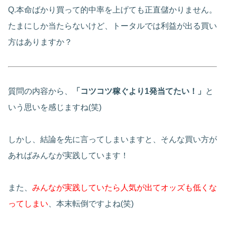
Q.本命ばかり買って的中率を上げても正直儲かりません。
たまにしか当たらないけど、トータルでは利益が出る買い
方はありますか？
質問の内容から、
「コツコツ稼ぐより1発当てたい！」
と
いう思いを感じますね(笑)
しかし、結論を先に言ってしまいますと、そんな買い方が
あればみんなが実践しています！
また、
みんなが実践していたら人気が出てオッズも低くな
ってしまい
、本末転倒ですよね(笑)