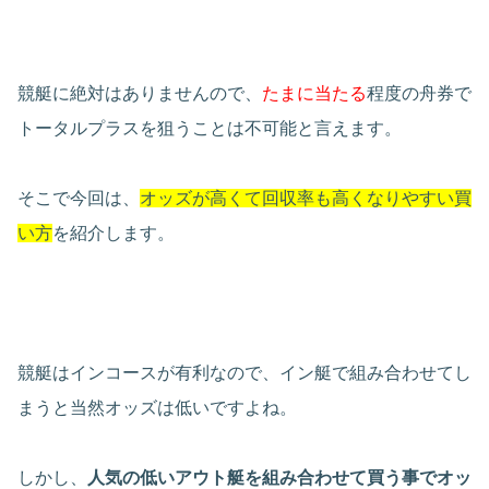
競艇に絶対はありませんので、
たまに当たる
程度の舟券で
トータルプラスを狙うことは不可能と言えます。
そこで今回は、
オッズが高くて回収率も高くなりやすい買
い方
を紹介します。
競艇はインコースが有利なので、イン艇で組み合わせてし
まうと当然オッズは低いですよね。
しかし、
人気の低いアウト艇を組み合わせて買う事でオッ