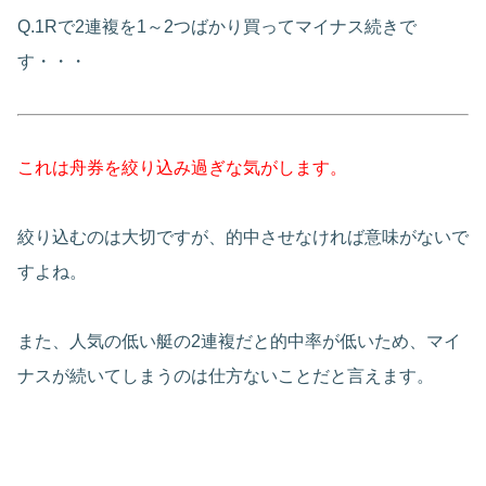
Q.1Rで2連複を1～2つばかり買ってマイナス続きで
す・・・
これは舟券を絞り込み過ぎな気がします。
絞り込むのは大切ですが、的中させなければ意味がないで
すよね。
また、人気の低い艇の2連複だと的中率が低いため、マイ
ナスが続いてしまうのは仕方ないことだと言えます。