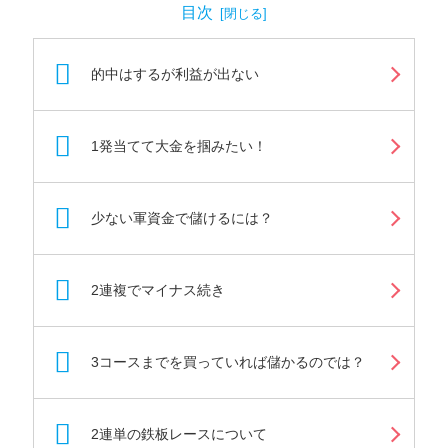
目次
的中はするが利益が出ない
1発当てて大金を掴みたい！
少ない軍資金で儲けるには？
2連複でマイナス続き
3コースまでを買っていれば儲かるのでは？
2連単の鉄板レースについて