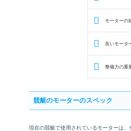
モーターの
良いモータ
整備力の重
競艇のモーターのスペック
現在の競艇で使用されているモーターは、