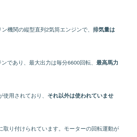
ソリン機関の縦型直列2気筒エンジンで、
排気量は
ジンであり、最大出力は毎分6600回転、
最高馬力
が使用されており、
それ以外は使われていませ
に取り付けられています。モーターの回転運動が