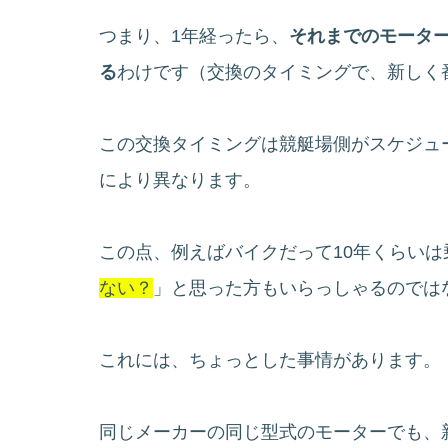
つまり、1年経ったら、
それまでのモータ
る
わけです（交換のタイミングで、新しく
この交換タイミングは競艇場側がスケジュ
により異なります。
この点、例えばバイクだって10年くらい
ない？
」と思った方もいらっしゃるのでは
これには、ちょっとした事情があります。
同じメーカーの同じ型式のモーターでも、