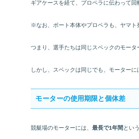
ギアケースを経て、プロペラに伝わって回
※なお、ボート本体やプロペラも、ヤマト
つまり、選手たちは同じスペックのモータ
しかし、スペックは同じでも、モーターに
モーターの使用期限と個体差
競艇場のモーターには、
最長で1年間
とい