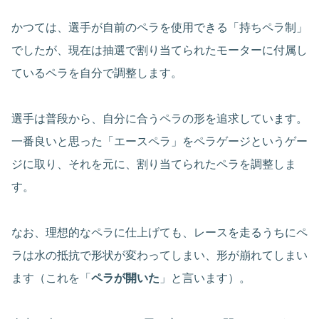
かつては、選手が自前のペラを使用できる「持ちペラ制」
でしたが、現在は抽選で割り当てられたモーターに付属し
ているペラを自分で調整します。
選手は普段から、自分に合うペラの形を追求しています。
一番良いと思った「エースペラ」をペラゲージというゲー
ジに取り、それを元に、割り当てられたペラを調整しま
す。
なお、理想的なペラに仕上げても、レースを走るうちにペ
ラは水の抵抗で形状が変わってしまい、形が崩れてしまい
ます（これを「
ペラが開いた
」と言います）。