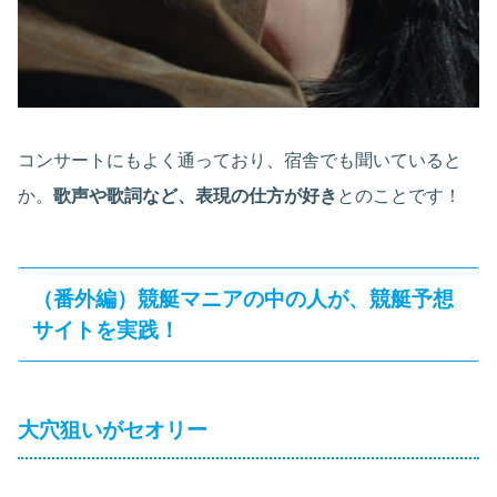
コンサートにもよく通っており、宿舎でも聞いていると
か。
歌声や歌詞など、表現の仕方が好き
とのことです！
（番外編）競艇マニアの中の人が、競艇予想
サイトを実践！
大穴狙いがセオリー