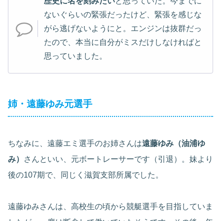
歴史に名を刻みたい
と思っていた。今までに
ないぐらいの緊張だったけど、緊張を感じな
がら逃げないようにと。エンジンは抜群だっ
たので、本当に自分がミスだけしなければと
思っていました。
姉・遠藤ゆみ元選手
ちなみに、遠藤エミ選手のお姉さんは
遠藤ゆみ（油浦ゆ
み）
さんといい、元ボートレーサーです（引退）。妹より
後の107期で、同じく滋賀支部所属でした。
遠藤ゆみさんは、高校生の頃から競艇選手を目指していま