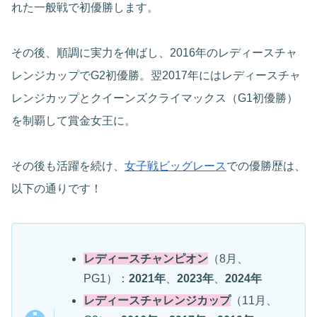
れた一般戦で初優勝します。
その後、順調に実力を伸ばし、2016年のレディースチャ
レンジカップでG2初優勝。翌2017年にはレディースチャ
レンジカップとクイーンズクライマックス（G1初優勝）
を制覇して賞金女王に。
その後も活躍を続け、
女子戦ビッグレース
での優勝歴は、
以下の通りです！
レディースチャンピオン
（8月、
PG1）：
2021年
、
2023年
、
2024年
レディースチャレンジカップ
（11月、