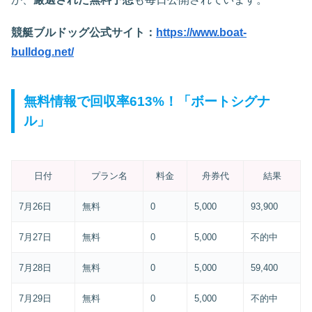
競艇ブルドッグ公式サイト：
https://www.boat-
bulldog.net/
無料情報で回収率613%！「ボートシグナ
ル」
日付
プラン名
料金
舟券代
結果
7月26日
無料
0
5,000
93,900
7月27日
無料
0
5,000
不的中
7月28日
無料
0
5,000
59,400
7月29日
無料
0
5,000
不的中