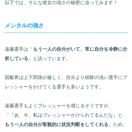
以下では、そんな彼女の強さの秘密に迫ってみます！
メンタルの強さ
遠藤選手は「
もう一人の自分がいて、常に自分を冷静に分
析している
」と語っています。
競艇界は上下関係が厳しく、自分より経験の浅い選手にプ
レッシャーをかけてくる選手も多いようです。
遠藤選手もよくプレッシャーを感じるそうですが、
「『あ、今、私はプレッシャーかけられてるんだな』と、
もう一人の自分が客観的に状況判断をしてくれる
」ため、