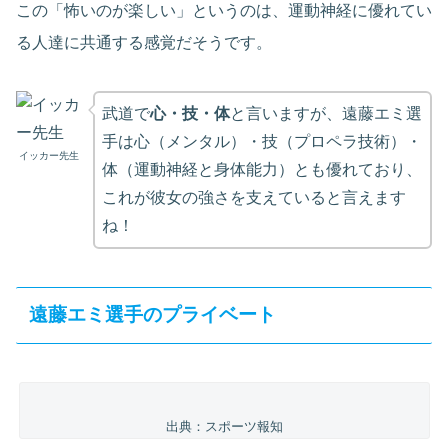
この「怖いのが楽しい」というのは、運動神経に優れてい
る人達に共通する感覚だそうです。
武道で
心・技・体
と言いますが、遠藤エミ選
手は心（メンタル）・技（プロペラ技術）・
イッカー先生
体（運動神経と身体能力）とも優れており、
これが彼女の強さを支えていると言えます
ね！
遠藤エミ選手のプライベート
出典：スポーツ報知