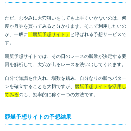
ただ、むやみに大穴狙いをしても上手くいかないのは、何
度か舟券を買ってみると分かります。そこで利用したいの
が、一般に
「競艇予想サイト」
と呼ばれる予想サービスで
す。
競艇予想サイトでは、その日のレースの勝敗が決定する要
因を解析して、大穴が出るレースを洗い出してくれます。
自分で知識を仕入れ、場数を踏み、自分なりの勝ちパター
ンを確立することも大切ですが、
競艇予想サイトを活用し
てみる
のも、効率的に稼ぐ一つの方法です。
競艇予想サイトの予想結果