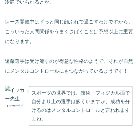
冷静でいられるとか。
レース開催中はずっと同じ顔ぶれで過ごすわけですから、
こういった人間関係をうまくさばくことは予想以上に重要
になります。
遠藤選手は受け流すのが得意な性格のようで、それが自然
にメンタルコントロールにもつながっているようです！
スポーツの世界では、技術・フィジカル面で
自分より上の選手は多くいますが、成功を分
イッカー先生
けるのはメンタルコントロールと言われます
よね。