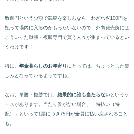
数百円という少額で競艇を楽しむなら、わざわざ100円を
払って場内に入るのがもったいないので、外向発売所には
こういった単勝・複勝専門で買う人々が集まっているとい
うわけです！
特に、
年金暮らしのお年寄り
にとっては、ちょっとした楽
しみとなっているようですね。
なお、単勝・複勝では、
結果的に誰も当たらない
というケ
ースがあります。当たり券がない場合、「特払い（特
配）」といって1票につき75円が全員に払い戻されること
も。