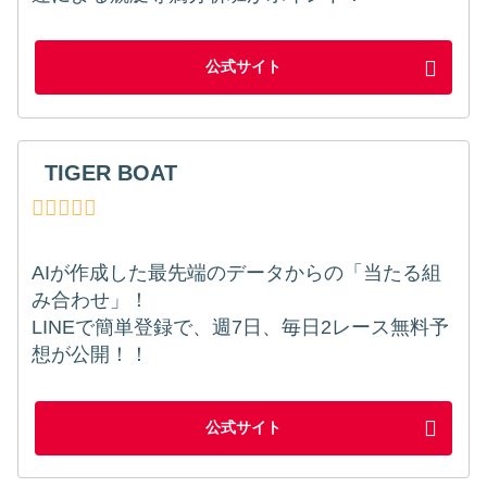
公式サイト
TIGER BOAT
AIが作成した最先端のデータからの「当たる組
み合わせ」！
LINEで簡単登録で、週7日、毎日2レース無料予
想が公開！！
公式サイト