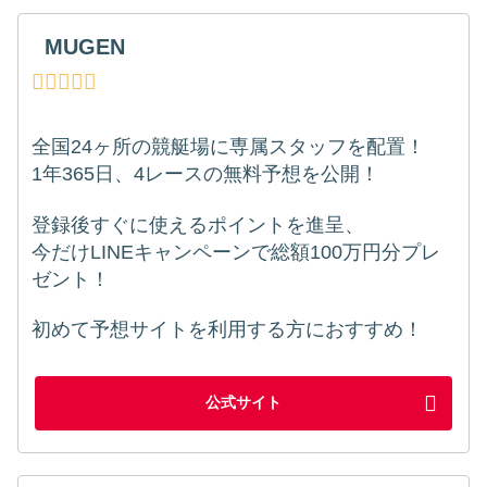
MUGEN
全国24ヶ所の競艇場に専属スタッフを配置！
1年365日、4レースの無料予想を公開！
登録後すぐに使えるポイントを進呈、
今だけLINEキャンペーンで総額100万円分プレ
ゼント！
初めて予想サイトを利用する方におすすめ！
公式サイト