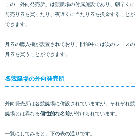
この「外向発売所」は競艇場の付属施設であり、朝早くに
前売り券を買ったり、夜遅くに当たり券を換金することが
できます。
舟券の購入機が設置されており、開催中には次のレースの
舟券を買うことができます。
各競艇場の外向発売所
外向発売所は各競艇場に併設されていますが、それぞれ競
艇場とは異なる
個性的な名前
が付けられています。
一覧にしてみると、下の表の通りです。