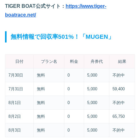
TIGER BOAT公式サイト：
https://www.tiger-
boatrace.net/
無料情報で回収率501%！「MUGEN」
日付
プラン名
料金
舟券代
結果
7月30日
無料
0
5,000
不的中
7月31日
無料
0
5,000
59,400
8月1日
無料
0
5,000
不的中
8月2日
無料
0
5,000
65,750
8月3日
無料
0
5,000
不的中