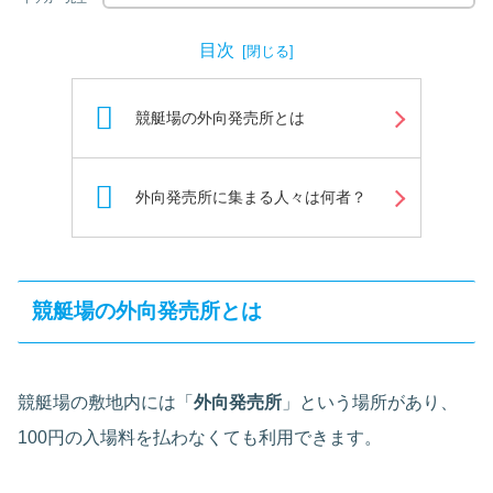
目次
競艇場の外向発売所とは
外向発売所に集まる人々は何者？
競艇場の外向発売所とは
競艇場の敷地内には「
外向発売所
」という場所があり、
100円の入場料を払わなくても利用できます。