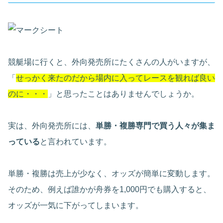
競艇場に行くと、外向発売所にたくさんの人がいますが、
「
せっかく来たのだから場内に入ってレースを観れば良い
のに・・・
」と思ったことはありませんでしょうか。
実は、外向発売所には、
単勝・複勝専門で買う人々が集ま
っている
と言われています。
単勝・複勝は売上が少なく、オッズが簡単に変動します。
そのため、例えば誰かが舟券を1,000円でも購入すると、
オッズが一気に下がってしまいます。