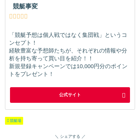
競艇事変
「競艇予想は個人戦ではなく集団戦」というコ
ンセプト！
経験豊富な予想師たちが、それぞれの情報や分
析を持ち寄って買い目を紹介！！
新規登録キャンペーンでは10,000円分のポイン
トをプレゼント！
公式サイト
競艇場
シェアする