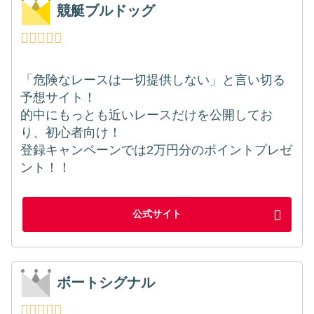
競艇ブルドッグ
「危険なレースは一切提供しない」と言い切る
予想サイト！
的中にもっとも近いレースだけを公開してお
り、初心者向け！
登録キャンペーンでは2万円分のポイントプレゼ
ント！！
公式サイト
ボートシグナル