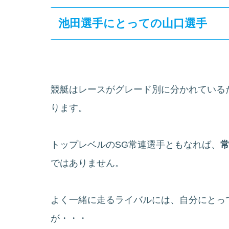
池田選手にとっての山口選手
競艇はレースがグレード別に分かれている
ります。
トップレベルのSG常連選手ともなれば、
ではありません。
よく一緒に走るライバルには、自分にとっ
が・・・