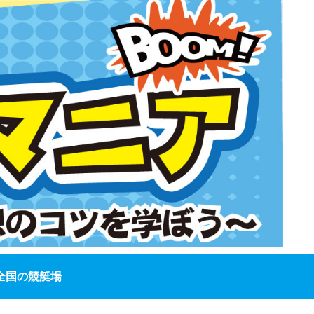
全国の競艇場