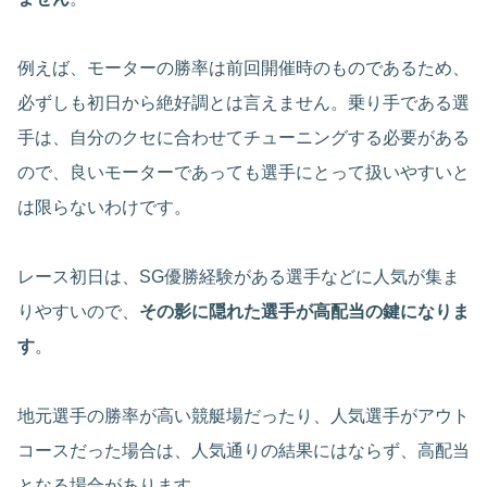
例えば、モーターの勝率は前回開催時のものであるため、
必ずしも初日から絶好調とは言えません。乗り手である選
手は、自分のクセに合わせてチューニングする必要がある
ので、良いモーターであっても選手にとって扱いやすいと
は限らないわけです。
レース初日は、SG優勝経験がある選手などに人気が集ま
りやすいので、
その影に隠れた選手が高配当の鍵になりま
す
。
地元選手の勝率が高い競艇場だったり、人気選手がアウト
コースだった場合は、人気通りの結果にはならず、高配当
となる場合があります。