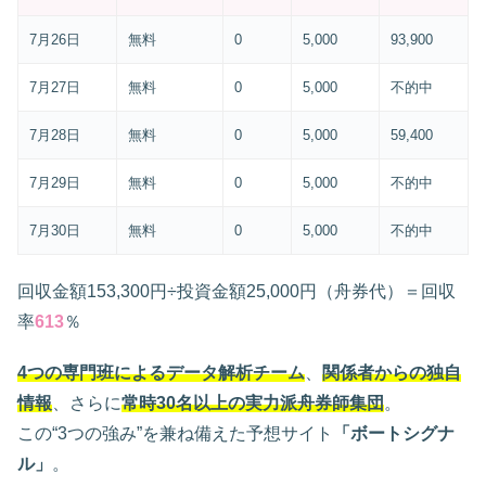
7月26日
無料
0
5,000
93,900
7月27日
無料
0
5,000
不的中
7月28日
無料
0
5,000
59,400
7月29日
無料
0
5,000
不的中
7月30日
無料
0
5,000
不的中
回収金額153,300円÷投資金額25,000円（舟券代）＝回収
率
613
％
4つの専門班によるデータ解析チーム
、
関係者からの独自
情報
、さらに
常時30名以上の実力派舟券師集団
。
この“3つの強み”を兼ね備えた予想サイト
「ボートシグナ
ル」
。