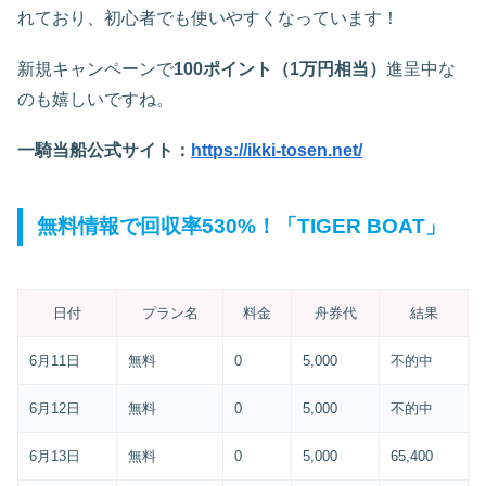
れており、初心者でも使いやすくなっています！
新規キャンペーンで
100ポイント（1万円相当）
進呈中な
のも嬉しいですね。
一騎当船公式サイト：
https://ikki-tosen.net/
無料情報で回収率530%！「TIGER BOAT」
日付
プラン名
料金
舟券代
結果
6月11日
無料
0
5,000
不的中
6月12日
無料
0
5,000
不的中
6月13日
無料
0
5,000
65,400