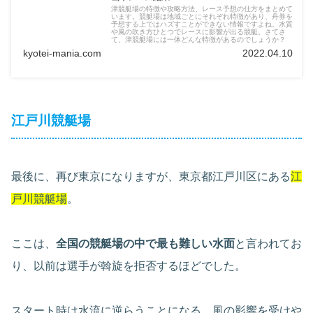
津競艇場の特徴や攻略方法、レース予想の仕方をまとめて
います。競艇場は地域ごとにそれぞれ特徴があり、舟券を
予想する上ではハズすことができない情報ですよね。水質
や風の吹き方ひとつでレースに影響が出る競艇。さてさ
て、津競艇場には一体どんな特徴があるのでしょうか？
kyotei-mania.com
2022.04.10
江戸川競艇場
最後に、再び東京になりますが、東京都江戸川区にある
江
戸川競艇場
。
ここは、
全国の競艇場の中で最も難しい水面
と言われてお
り、以前は選手が斡旋を拒否するほどでした。
スタート時は水流に逆らうことになる、風の影響を受けや