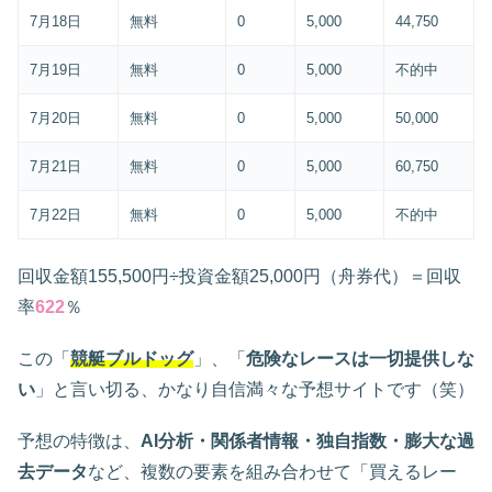
7月18日
無料
0
5,000
44,750
7月19日
無料
0
5,000
不的中
7月20日
無料
0
5,000
50,000
7月21日
無料
0
5,000
60,750
7月22日
無料
0
5,000
不的中
回収金額155,500円÷投資金額25,000円（舟券代）＝回収
率
622
％
この「
競艇ブルドッグ
」、「
危険なレースは一切提供しな
い
」と言い切る、かなり自信満々な予想サイトです（笑）
予想の特徴は、
AI分析・関係者情報・独自指数・膨大な過
去データ
など、複数の要素を組み合わせて「買えるレー