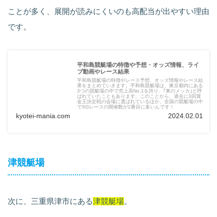
ことが多く、展開が読みにくいのも高配当が出やすい理由
です。
平和島競艇場の特徴や予想・オッズ情報、ライ
ブ動画やレース結果
平和島競艇場の特徴やレース予想、オッズ情報やレース結
果をまとめていきます。平和島競艇場は、東京都内にある
3つの競艇場の中で売上高No.1を誇り、｢東のメッカ｣と呼
ばれていたこともあります。このことから、過去に3回賞
金王決定戦の会場に選ばれているほか、全国の競艇場の中
でSGレースの開催数が2番目に多いんです！
kyotei-mania.com
2024.02.01
津競艇場
次に、三重県津市にある
津競艇場
。