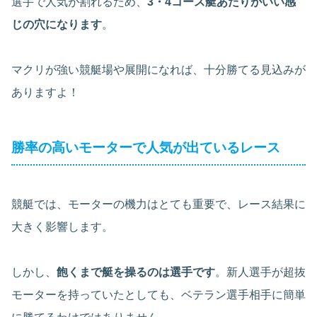
選手で人気が割れるため、
3・4コース艇あたりがいい感
じの穴になります
。
マクリが強い競艇場や展開になれば、十分勝てる見込みが
ありますよ！
勝率の高いモーターで人気が出ているレース
競艇では、モーターの機力はとても重要で、レース結果に
大きく影響します。
しかし、
飽くまで艇を操るのは選手です
。新人選手が超抜
モーターを持っていたとしても、ベテラン選手相手に簡単