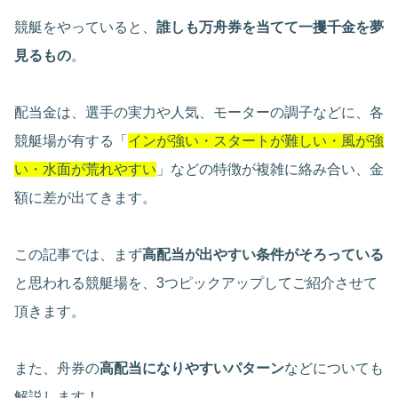
競艇をやっていると、
誰しも万舟券を当てて一攫千金を夢
見るもの
。
配当金は、選手の実力や人気、モーターの調子などに、各
競艇場が有する「
インが強い・スタートが難しい・風が強
い・水面が荒れやすい
」などの特徴が複雑に絡み合い、金
額に差が出てきます。
この記事では、まず
高配当が出やすい条件がそろっている
と思われる競艇場を、3つピックアップしてご紹介させて
頂きます。
また、舟券の
高配当になりやすいパターン
などについても
解説します！