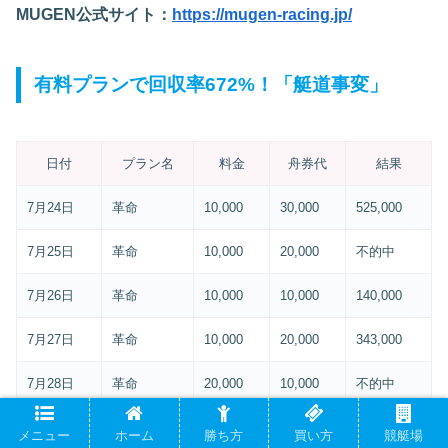
MUGEN公式サイト：
https://mugen-racing.jp/
有料プランで回収率672%！「艇道事変」
日付
プラン名
料金
舟券代
結果
7月24日
革命
10,000
30,000
525,000
7月25日
革命
10,000
20,000
不的中
7月26日
革命
10,000
10,000
140,000
7月27日
革命
10,000
20,000
343,000
7月28日
革命
20,000
10,000
不的中
メニュー
ホーム
勝ち方
買い方
競艇場
回収金額1,008,000円÷投資金額150,000円（舟券代+有料