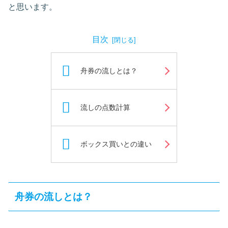
と思います。
目次
舟券の流しとは？
流しの点数計算
ボックス買いとの違い
舟券の流しとは？