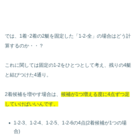
では、1着･2着の2艇を固定した「1-2-全」の場合はどう計
算するのか・・？
これに関しては固定の1-2をひとつとして考え、残りの4艇
と結びつけた4通り。
2着候補を増やす場合は、
候補が1つ増える度に4点ずつ足
していけばいいんです。
1-2-3、1-2-4、1-2-5、1-2-6の4点(2着候補が1つの場
合)