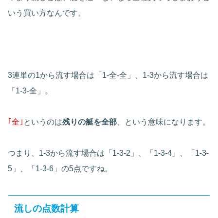
いう買い方なんです。
3連単の1から流す場合は「1-全-全」、1-3から流す場合は
「1-3-全」。
｢全｣
というのは
残りの艇を全部
、という意味になります。
つまり、1-3から流す場合は「1-3-2」、「1-3-4」、「1-3-
5」、「1-3-6」の5点ですね。
流しの点数計算