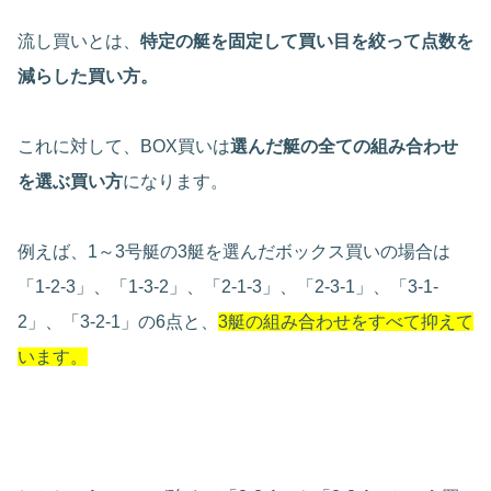
流し買いとは、
特定の艇を固定して買い目を絞って点数を
減らした買い方。
これに対して、BOX買いは
選んだ艇の全ての組み合わせ
を選ぶ買い方
になります。
例えば、1～3号艇の3艇を選んだボックス買いの場合は
「1-2-3」、「1-3-2」、「2-1-3」、「2-3-1」、「3-1-
2」、「3-2-1」の6点と、
3艇の組み合わせをすべて抑えて
います。