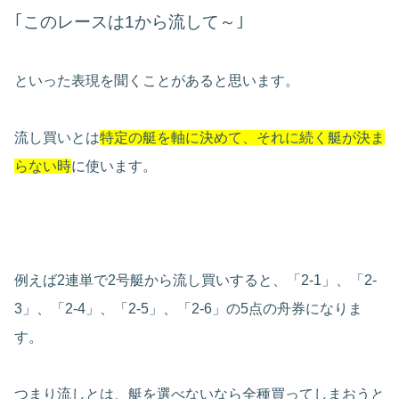
｢このレースは1から流して～｣
といった表現を聞くことがあると思います。
流し買いとは
特定の艇を軸に決めて、それに続く艇が決ま
らない時
に使います。
例えば2連単で2号艇から流し買いすると、「2-1」、「2-
3」、「2-4」、「2-5」、「2-6」の5点の舟券になりま
す。
つまり流しとは、艇を選べないなら全種買ってしまおうと