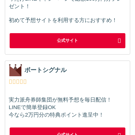
ゼント！
初めて予想サイトを利用する方におすすめ！
公式サイト
ボートシグナル
実力派舟券師集団が無料予想を毎日配信！
LINEで簡単登録OK
今なら2万円分の特典ポイント進呈中！
公式サイト