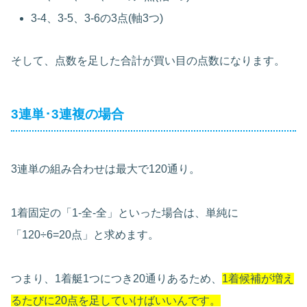
3-4、3-5、3-6の3点(軸3つ)
そして、点数を足した合計が買い目の点数になります。
3連単･3連複の場合
3連単の組み合わせは最大で120通り。
1着固定の「1-全-全」といった場合は、単純に
「120÷6=20点」と求めます。
つまり、1着艇1つにつき20通りあるため、
1着候補が増え
るたびに20点を足していけばいいんです。