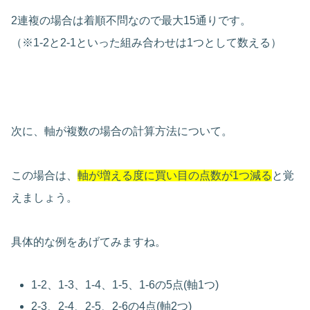
2連複の場合は着順不問なので最大15通りです。
（※1-2と2-1といった組み合わせは1つとして数える）
次に、軸が複数の場合の計算方法について。
この場合は、
軸が増える度に買い目の点数が1つ減る
と覚
えましょう。
具体的な例をあげてみますね。
1-2、1-3、1-4、1-5、1-6の5点(軸1つ)
2-3、2-4、2-5、2-6の4点(軸2つ)