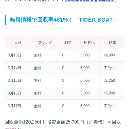
無料情報で回収率481%！「TIGER BOAT」
日付
プラン名
料金
舟券代
結果
3月13日
無料
0
5,000
42,000
3月14日
無料
0
5,000
不的中
3月15日
無料
0
5,000
37,250
3月16日
無料
0
5,000
41,000
3月17日
無料
0
5,000
不的中
回収金額120,250円÷投資金額25,000円（舟券代）＝回収