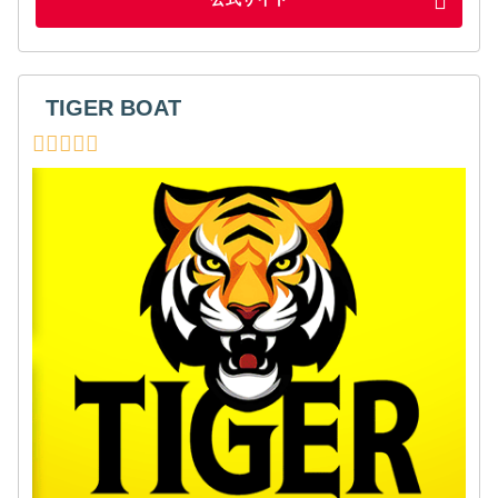
TIGER BOAT