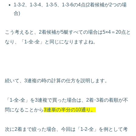
1-3-2、1-3-4、1-3-5、1-3-6の4点(2着候補が2つの場
合)
こう考えると、2着候補が5艇すべての場合は5×4＝20点と
なり、「1-全-全」と同じになりますよね。
続いて、3連複の時の計算の仕方を説明します。
「1-全-全」を3連複で買った場合は、2着･3着の着順が不
問になることから
3連単の半分の10通り。
次に2着まで絞った場合、今回は「1-2-全」を例として考