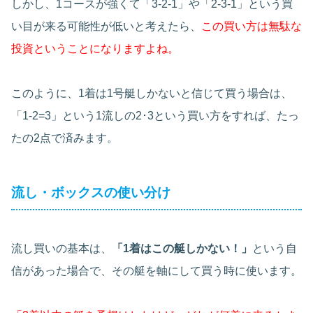
しかし、1コースが強くて「3-2-1」や「2-3-1」という買
い目が来る可能性が低いと考えたら、
この買い方は無駄な
投資ということになりますよね。
このように、1着は1号艇しかないと信じて買う場合は、
「1-2=3」という1流しの2･3という買い方をすれば、たっ
たの2点で済みます。
流し・ボックスの使い分け
流し買いの基本は、
「1着はこの艇しかない！」
という自
信があった場合で、その艇を軸にして買う時に使います。