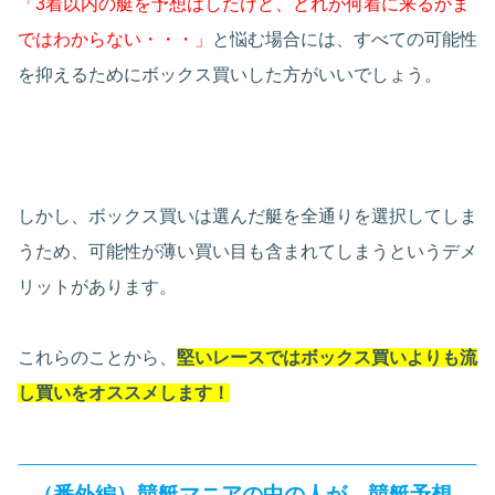
「3着以内の艇を予想はしたけど、どれが何着に来るかま
ではわからない・・・」
と悩む場合には、すべての可能性
を抑えるためにボックス買いした方がいいでしょう。
しかし、ボックス買いは選んだ艇を全通りを選択してしま
うため、可能性が薄い買い目も含まれてしまうというデメ
リットがあります。
これらのことから、
堅いレースではボックス買いよりも流
し買いをオススメします！
（番外編）競艇マニアの中の人が、競艇予想