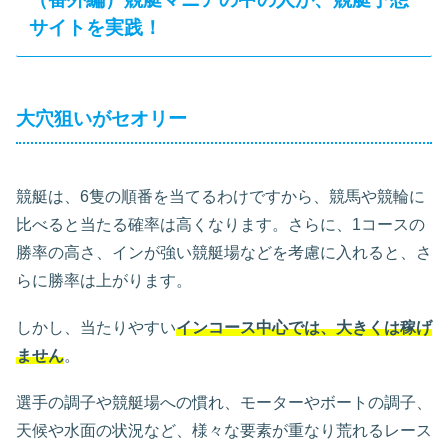
サイトを実践！
大穴狙いがセオリー
競艇は、6隻の順番を当てるわけですから、競馬や競輪に
比べると当たる確率は高くなります。さらに、1コースの
勝率の高さ、インが強い競艇場などを考慮に入れると、さ
らに勝率は上がります。
しかし、当たりやすい
インコース中心では、大きくは稼げ
ません
。
選手の調子や競艇場への慣れ、モーターやボートの調子、
天候や水面の状況など、様々な要素が重なり荒れるレース