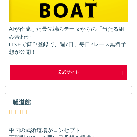
AIが作成した最先端のデータからの「当たる組
み合わせ」！
LINEで簡単登録で、週7日、毎日2レース無料予
想が公開！！
公式サイト
艇道館
中国の武術道場がコンセプト