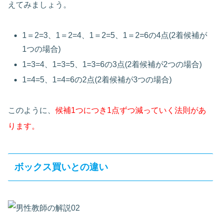
えてみましょう。
1＝2=3、1＝2=4、1＝2=5、1＝2=6の4点(2着候補が
1つの場合)
1=3=4、1=3=5、1=3=6の3点(2着候補が2つの場合)
1=4=5、1=4=6の2点(2着候補が3つの場合)
このように、
候補1つにつき1点ずつ減っていく法則があ
ります。
ボックス買いとの違い