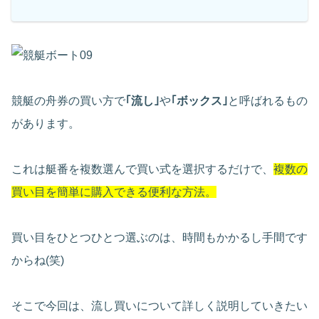
競艇の舟券の買い方で
｢流し｣
や
｢ボックス｣
と呼ばれるもの
があります。
これは艇番を複数選んで買い式を選択するだけで、
複数の
買い目を簡単に購入できる便利な方法。
買い目をひとつひとつ選ぶのは、時間もかかるし手間です
からね(笑)
そこで今回は、流し買いについて詳しく説明していきたい