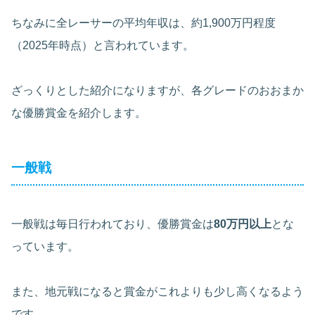
ちなみに全レーサーの平均年収は、約1,900万円程度
（2025年時点）と言われています。
ざっくりとした紹介になりますが、各グレードのおおまか
な優勝賞金を紹介します。
一般戦
一般戦は毎日行われており、優勝賞金は
80万円以上
とな
っています。
また、地元戦になると賞金がこれよりも少し高くなるよう
です。