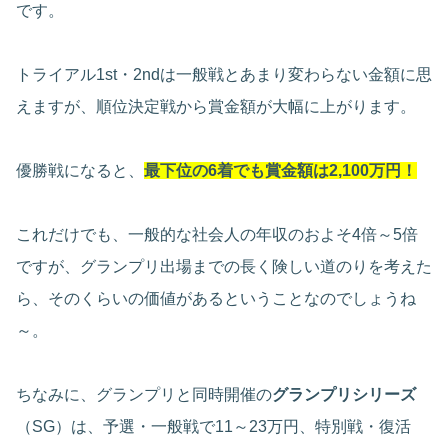
です。
トライアル1st・2ndは一般戦とあまり変わらない金額に思
えますが、順位決定戦から賞金額が大幅に上がります。
優勝戦になると、
最下位の
6着でも賞金額は2,100万円！
これだけでも、一般的な社会人の年収のおよそ4倍～5倍
ですが、グランプリ出場までの長く険しい道のりを考えた
ら、そのくらいの価値があるということなのでしょうね
～。
ちなみに、グランプリと同時開催の
グランプリシリーズ
（SG）は、予選・一般戦で11～23万円、特別戦・復活