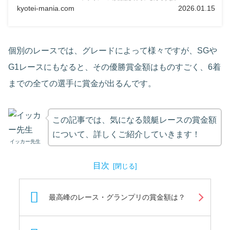
kyotei-mania.com
2026.01.15
個別のレースでは、グレードによって様々ですが、SGや
G1レースにもなると、その優勝賞金額はものすごく、6着
までの全ての選手に賞金が出るんです。
この記事では、気になる競艇レースの賞金額
について、詳しくご紹介していきます！
イッカー先生
目次
最高峰のレース・グランプリの賞金額は？