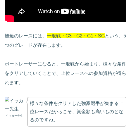
競艇のレースには、
一般戦・G3・G2・G1・SG
という、5
つのグレードが存在します。
ボートレーサーになると、一般戦から始まり、様々な条件
をクリアしていくことで、上位レースへの参加資格が得ら
れます。
様々な条件をクリアした強豪選手が集まる上
位レースだからこそ、賞金額も高いものとな
イッカー先生
るのですね。