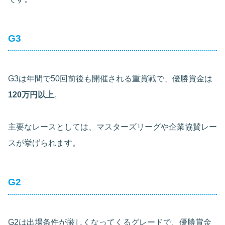
G3
G3は年間で50回前後も開催される重賞戦で、優勝賞金は
120万円以上
。
主要なレースとしては、マスターズリーグや企業協賛レー
スが挙げられます。
G2
G2は出場条件が厳しくなってくるグレードで、優勝賞金