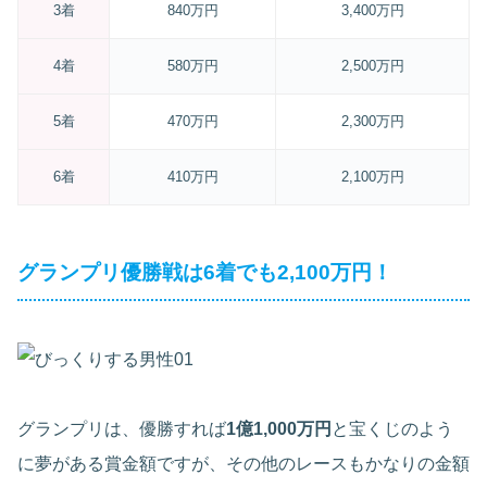
3着
840万円
3,400万円
4着
580万円
2,500万円
5着
470万円
2,300万円
6着
410万円
2,100万円
グランプリ優勝戦は6着でも2,100万円！
グランプリは、優勝すれば
1億1,000万円
と宝くじのよう
に夢がある賞金額ですが、その他のレースもかなりの金額