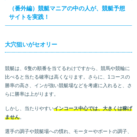
（番外編）競艇マニアの中の人が、競艇予想
サイトを実践！
大穴狙いがセオリー
競艇は、6隻の順番を当てるわけですから、競馬や競輪に
比べると当たる確率は高くなります。さらに、1コースの
勝率の高さ、インが強い競艇場などを考慮に入れると、さ
らに勝率は上がります。
しかし、当たりやすい
インコース中心では、大きくは稼げ
ません
。
選手の調子や競艇場への慣れ、モーターやボートの調子、