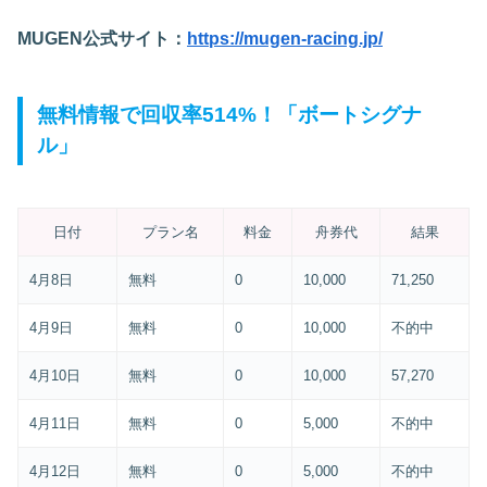
MUGEN公式サイト：
https://mugen-racing.jp/
無料情報で回収率514%！「ボートシグナ
ル」
日付
プラン名
料金
舟券代
結果
4月8日
無料
0
10,000
71,250
4月9日
無料
0
10,000
不的中
4月10日
無料
0
10,000
57,270
4月11日
無料
0
5,000
不的中
4月12日
無料
0
5,000
不的中