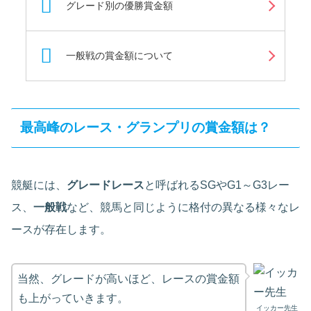
グレード別の優勝賞金額
一般戦の賞金額について
最高峰のレース・グランプリの賞金額は？
競艇には、
グレードレース
と呼ばれるSGやG1～G3レー
ス、
一般戦
など、競馬と同じように格付の異なる様々なレ
ースが存在します。
当然、グレードが高いほど、レースの賞金額
も上がっていきます。
イッカー先生