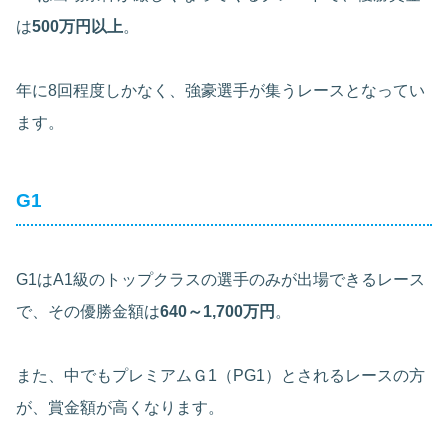
は
500万円以上
。
年に8回程度しかなく、強豪選手が集うレースとなってい
ます。
G1
G1はA1級のトップクラスの選手のみが出場できるレース
で、その優勝金額は
640～1,700万円
。
また、中でもプレミアムＧ1（PG1）とされるレースの方
が、賞金額が高くなります。