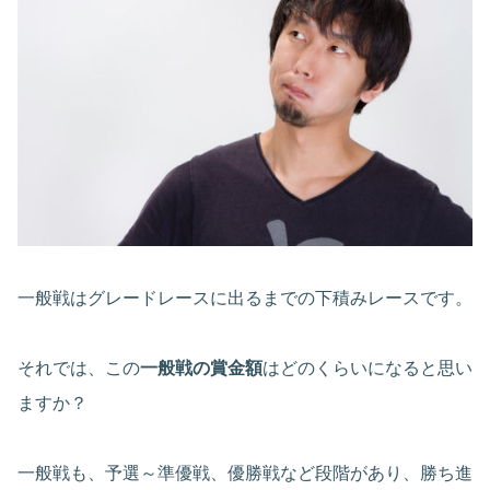
一般戦はグレードレースに出るまでの下積みレースです。
それでは、この
一般戦の賞金額
はどのくらいになると思い
ますか？
一般戦も、予選～準優戦、優勝戦など段階があり、勝ち進