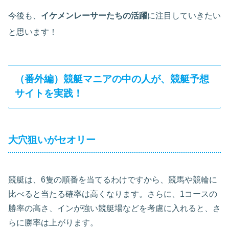
今後も、
イケメンレーサーたちの活躍
に注目していきたい
と思います！
（番外編）競艇マニアの中の人が、競艇予想
サイトを実践！
大穴狙いがセオリー
競艇は、6隻の順番を当てるわけですから、競馬や競輪に
比べると当たる確率は高くなります。さらに、1コースの
勝率の高さ、インが強い競艇場などを考慮に入れると、さ
らに勝率は上がります。