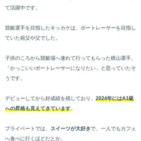
て活躍中です。
競艇選手を目指したキッカケは、ボートレーサーを目指し
ていた祖父や父でした。
子供のころから競艇場へ連れて行ってもらった梶山選手、
「かっこいいボートレーサーになりたい」と思っていたそ
うです。
デビューしてから好成績を残しており、
2024年にはA1級
への昇格も見えてきています
。
プライベートでは、
スイーツが大好き
で、一人でもカフェ
へ食べに行くほどだとか。