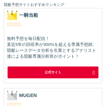
競艇予想サイトおすすめランキング
一騎当船
無料予想を毎日配信！
直近5年の回収率が300%を超える専属予想師、
競艇レースデータ分析を生業とするアナリスト
達による競艇専属分析班がポイント！
公式サイト
MUGEN