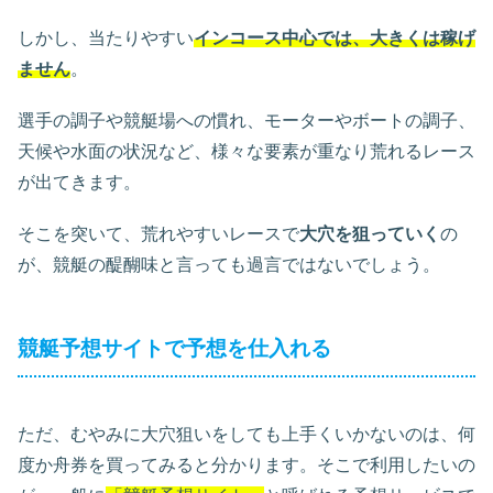
しかし、当たりやすい
インコース中心では、大きくは稼げ
ません
。
選手の調子や競艇場への慣れ、モーターやボートの調子、
天候や水面の状況など、様々な要素が重なり荒れるレース
が出てきます。
そこを突いて、荒れやすいレースで
大穴を狙っていく
の
が、競艇の醍醐味と言っても過言ではないでしょう。
競艇予想サイトで予想を仕入れる
ただ、むやみに大穴狙いをしても上手くいかないのは、何
度か舟券を買ってみると分かります。そこで利用したいの