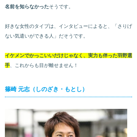
名前を知らなかった
そうです。
好きな女性のタイプは、インタビューによると、「さりげ
ない気遣いができる人」だそうです。
イケメンでかっこいいだけじゃなく、実力も伴った羽野選
手
、これからも目が離せません！
篠崎 元志（しのざき・もとし）