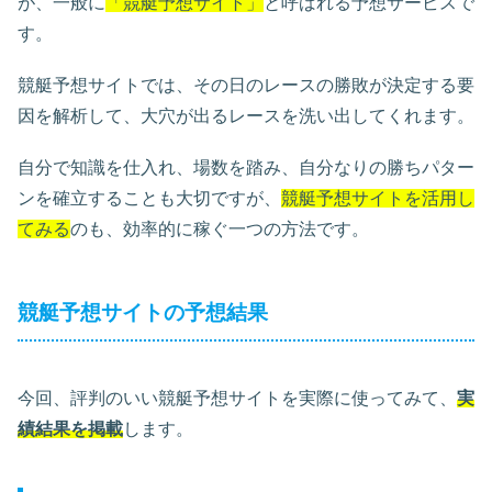
が、一般に
「競艇予想サイト」
と呼ばれる予想サービスで
す。
競艇予想サイトでは、その日のレースの勝敗が決定する要
因を解析して、大穴が出るレースを洗い出してくれます。
自分で知識を仕入れ、場数を踏み、自分なりの勝ちパター
ンを確立することも大切ですが、
競艇予想サイトを活用し
てみる
のも、効率的に稼ぐ一つの方法です。
競艇予想サイトの予想結果
今回、評判のいい競艇予想サイトを実際に使ってみて、
実
績結果を掲載
します。