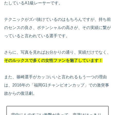
たしているA1級レーサーです。
テクニックがズバ抜けているのはもちろんですが、持ち前
のセンスの良さ、ポテンシャルの高さが、その実績に繋が
っていると言われている選手です。
さらに、写真を見ればお分かりの通り、実績だけでなく、
そのルックスで多くの女性ファンを魅了しています！
また、篠崎選手がカッコいいと言われるもう一つの理由
は、2016年の「福岡G1チャンピオンカップ」での激突事
故からの復活劇。
背中にものすごい衝撃が走って、意識ははっきり