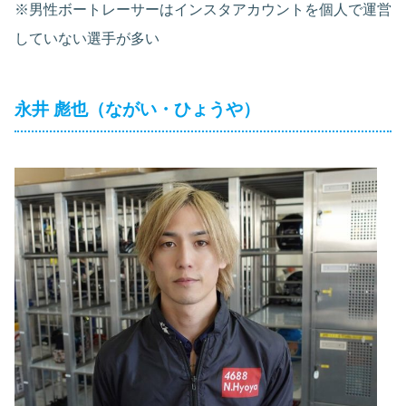
※男性ボートレーサーはインスタアカウントを個人で運営
していない選手が多い
永井 彪也（ながい・ひょうや）