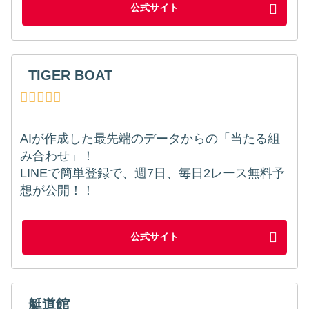
公式サイト
TIGER BOAT
AIが作成した最先端のデータからの「当たる組
み合わせ」！
LINEで簡単登録で、週7日、毎日2レース無料予
想が公開！！
公式サイト
艇道館