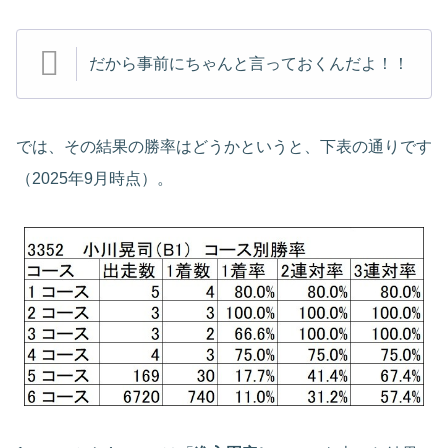
だから事前にちゃんと言っておくんだよ！！
では、その結果の勝率はどうかというと、下表の通りです
（2025年9月時点）。