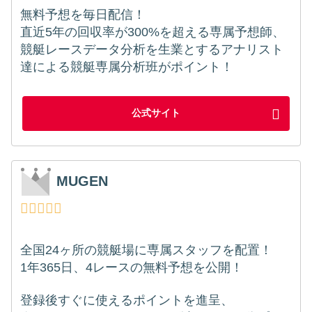
無料予想を毎日配信！
直近5年の回収率が300%を超える専属予想師、
競艇レースデータ分析を生業とするアナリスト
達による競艇専属分析班がポイント！
公式サイト
MUGEN
全国24ヶ所の競艇場に専属スタッフを配置！
1年365日、4レースの無料予想を公開！
登録後すぐに使えるポイントを進呈、