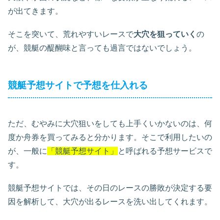
が出てきます。
そこを突いて、荒れやすいレースで
大穴を狙っていく
の
が、競艇の醍醐味と言っても過言ではないでしょう。
競艇予想サイトで予想を仕入れる
ただ、むやみに大穴狙いをしても上手くいかないのは、何
度か舟券を買ってみると分かります。そこで利用したいの
が、一般に
「競艇予想サイト」
と呼ばれる予想サービスで
す。
競艇予想サイトでは、その日のレースの勝敗が決定する要
因を解析して、大穴が出るレースを洗い出してくれます。