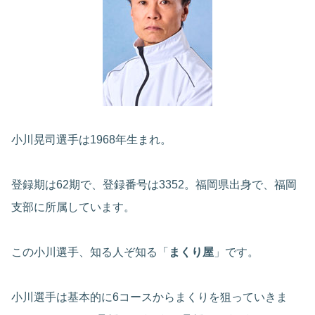
小川晃司選手は1968年生まれ。
登録期は62期で、登録番号は3352。福岡県出身で、福岡
支部に所属しています。
この小川選手、知る人ぞ知る「
まくり屋
」です。
小川選手は基本的に6コースからまくりを狙っていきま