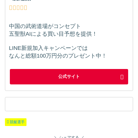
中国の武術道場がコンセプト
五聖獣AIによる買い目予想を提供！
LINE新規加入キャンペーンでは
なんと総額100万円分のプレゼント中！
公式サイト
競艇選手
シェアする