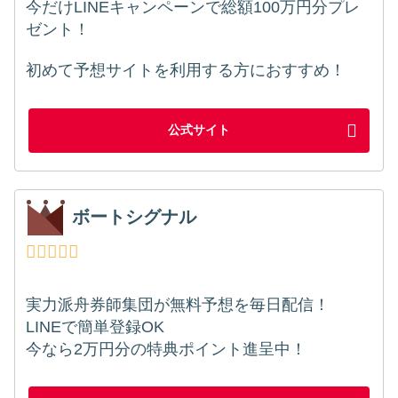
今だけLINEキャンペーンで総額100万円分プレ
ゼント！
初めて予想サイトを利用する方におすすめ！
公式サイト
ボートシグナル
実力派舟券師集団が無料予想を毎日配信！
LINEで簡単登録OK
今なら2万円分の特典ポイント進呈中！