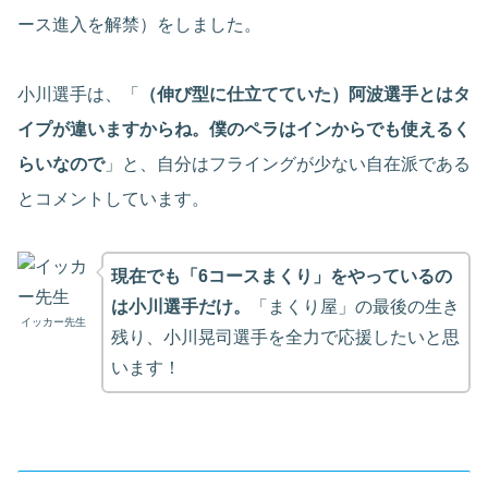
ース進入を解禁）をしました。
小川選手は、「
（伸び型に仕立てていた）阿波選手とはタ
イプが違いますからね。僕のペラはインからでも使えるく
らいなので
」と、自分はフライングが少ない自在派である
とコメントしています。
現在でも「6コースまくり」をやっているの
は小川選手だけ。
「まくり屋」の最後の生き
イッカー先生
残り、小川晃司選手を全力で応援したいと思
います！