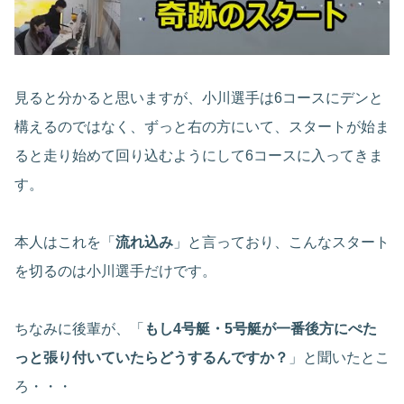
見ると分かると思いますが、小川選手は6コースにデンと
構えるのではなく、ずっと右の方にいて、スタートが始ま
ると走り始めて回り込むようにして6コースに入ってきま
す。
本人はこれを「
流れ込み
」と言っており、こんなスタート
を切るのは小川選手だけです。
ちなみに後輩が、「
もし4号艇・5号艇が一番後方にぺた
っと張り付いていたらどうするんですか？
」と聞いたとこ
ろ・・・