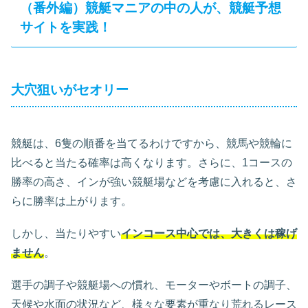
（番外編）競艇マニアの中の人が、競艇予想
サイトを実践！
大穴狙いがセオリー
競艇は、6隻の順番を当てるわけですから、競馬や競輪に
比べると当たる確率は高くなります。さらに、1コースの
勝率の高さ、インが強い競艇場などを考慮に入れると、さ
らに勝率は上がります。
しかし、当たりやすい
インコース中心では、大きくは稼げ
ません
。
選手の調子や競艇場への慣れ、モーターやボートの調子、
天候や水面の状況など、様々な要素が重なり荒れるレース